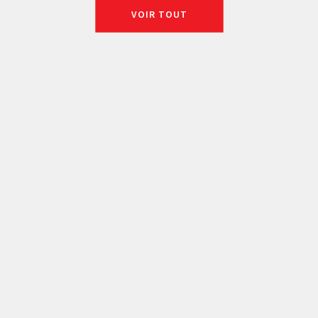
VOIR TOUT