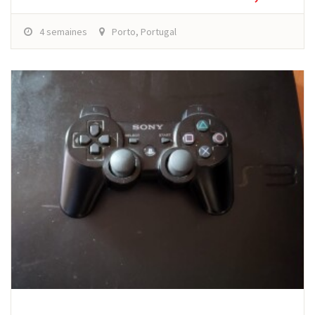
4 semaines
Porto, Portugal