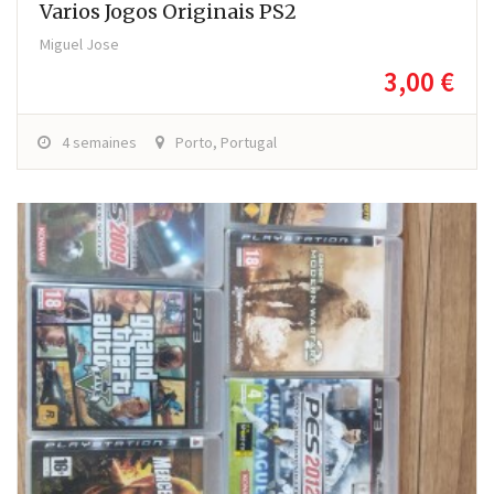
Varios Jogos Originais PS2
Miguel Jose
3,00 €
4 semaines
Porto, Portugal