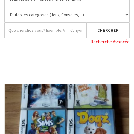
Recherche Avancée