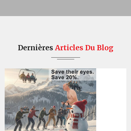
Dernières
Articles
Du Blog