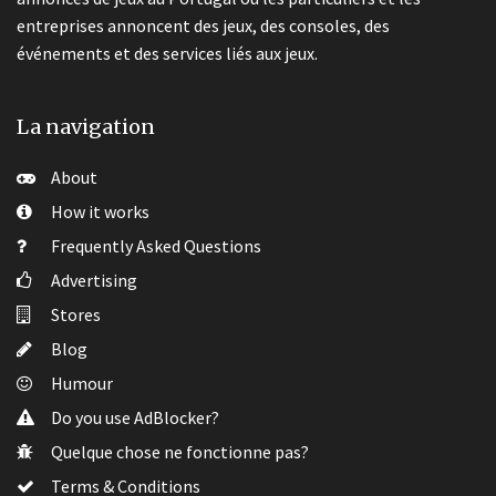
entreprises annoncent des jeux, des consoles, des
événements et des services liés aux jeux.
La navigation
About
How it works
Frequently Asked Questions
Advertising
Stores
Blog
Humour
Do you use AdBlocker?
Quelque chose ne fonctionne pas?
Terms & Conditions