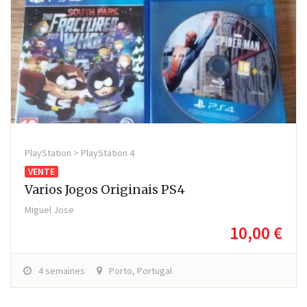
PlayStation > PlayStation 4
VENTE
Varios Jogos Originais PS4
Miguel Jose
10,00 €
4 semaines
Porto, Portugal