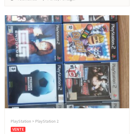
PlayStation > PlayStation 2
VENTE