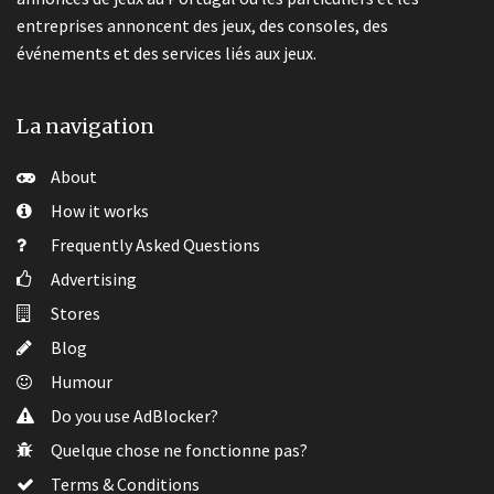
entreprises annoncent des jeux, des consoles, des
événements et des services liés aux jeux.
La navigation
About
How it works
Frequently Asked Questions
Advertising
Stores
Blog
Humour
Do you use AdBlocker?
Quelque chose ne fonctionne pas?
Terms & Conditions