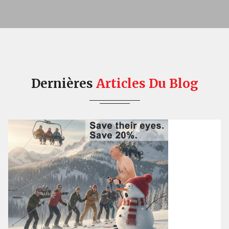
Dernières
Articles
Du Blog