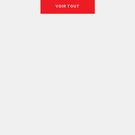
VOIR TOUT