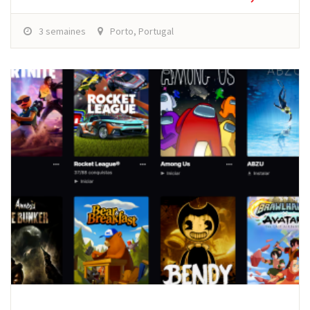
3 semaines
Porto, Portugal