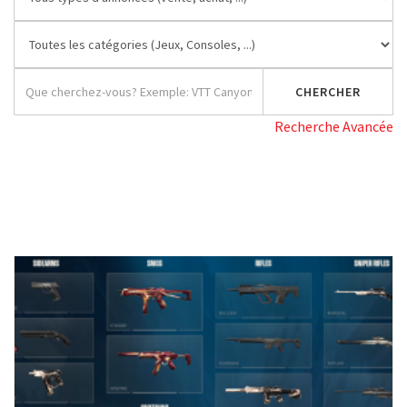
Recherche Avancée