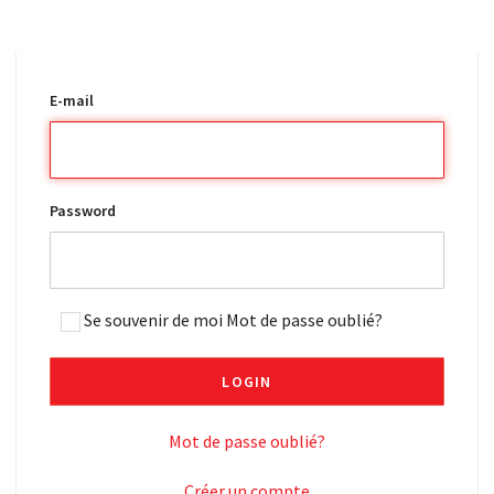
E-mail
Password
Se souvenir de moi Mot de passe oublié?
LOGIN
Mot de passe oublié?
Créer un compte