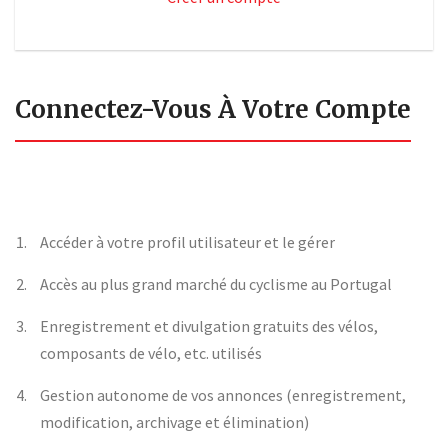
Connectez-Vous À Votre Compte
Accéder à votre profil utilisateur et le gérer
Accès au plus grand marché du cyclisme au Portugal
Enregistrement et divulgation gratuits des vélos,
composants de vélo, etc. utilisés
Gestion autonome de vos annonces (enregistrement,
modification, archivage et élimination)