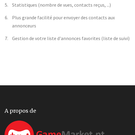
Statistiques (nombre de vues, contacts reçus, ...)
Plus grande facilité pour envoyer des contacts aux
annonceurs
Gestion de votre liste d'annonces favorites (liste de suivi)
A propos de