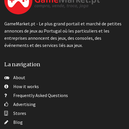
GameMarket.pt - Le plus grand portail et marché de petites
annonces de jeux au Portugal où les particuliers et les
entreprises annoncent des jeux, des consoles, des
événements et des services liés aux jeux.
La navigation
About
How it works
Frequently Asked Questions
Advertising
Stores
Blog