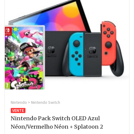
Nintendo > Nintendo Switch
VENTE
Nintendo Pack Switch OLED Azul
Néon/Vermelho Néon + Splatoon 2