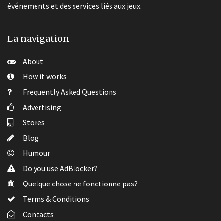
événements et des services liés aux jeux.
La navigation
About
How it works
Frequently Asked Questions
Advertising
Stores
Blog
Humour
Do you use AdBlocker?
Quelque chose ne fonctionne pas?
Terms & Conditions
Contacts