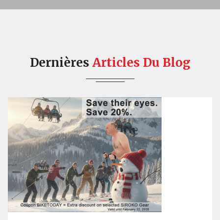
Dernières
Articles
Du Blog