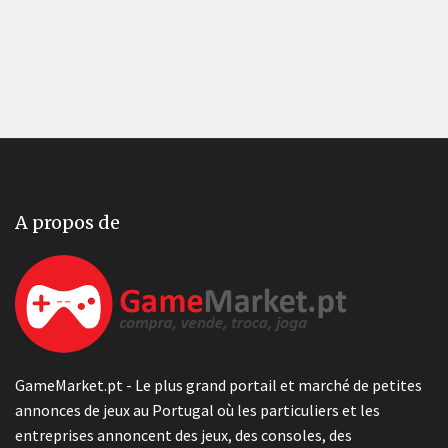
A propos de
GameMarket.pt - Le plus grand portail et marché de petites
annonces de jeux au Portugal où les particuliers et les
entreprises annoncent des jeux, des consoles, des