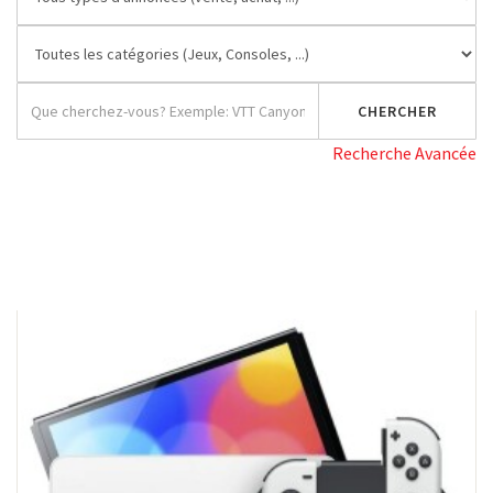
Recherche Avancée