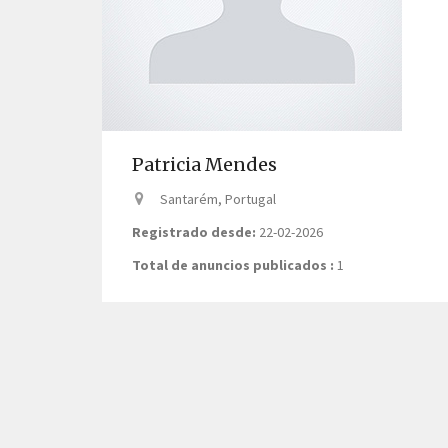
Patricia Mendes
Santarém, Portugal
Registrado desde:
22-02-2026
Total de anuncios publicados :
1