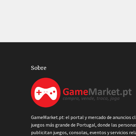
Sobre
GameMarket.pt: el portal y mercado de anuncios cl
juegos más grande de Portugal, donde las persona
publicitan juegos, consolas, eventos y servicios re