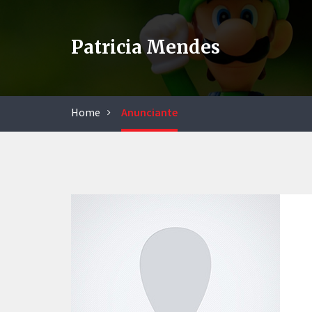
Patricia Mendes
Home
Anunciante