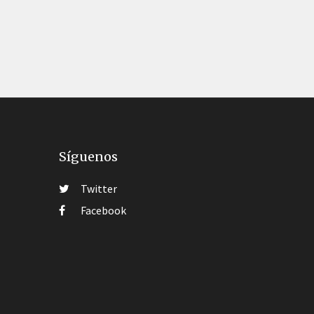
Síguenos
Twitter
Facebook