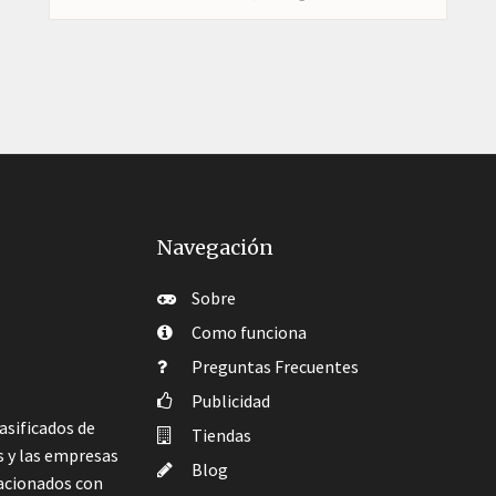
Navegación
Sobre
Como funciona
Preguntas Frecuentes
Publicidad
asificados de
Tiendas
s y las empresas
Blog
lacionados con