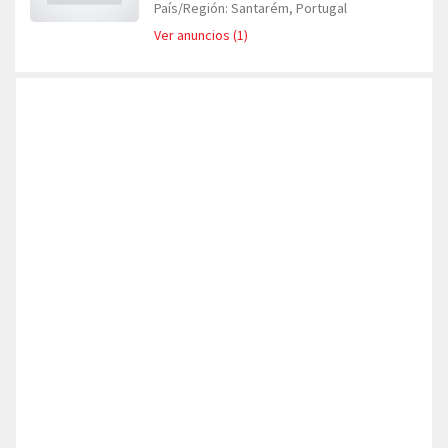
País/Región: Santarém, Portugal
Ver anuncios (1)