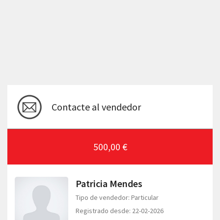
Contacte al vendedor
500,00 €
Patricia Mendes
Tipo de vendedor: Particular
Registrado desde: 22-02-2026