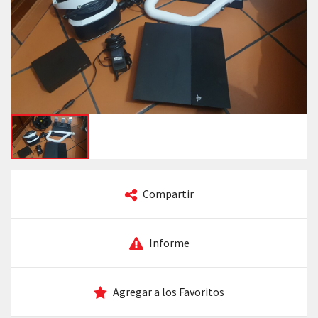
Compartir
Informe
Agregar a los Favoritos