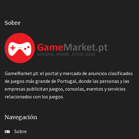
Sobre
GameMarket.pt: el portal y mercado de anuncios clasificados
de juegos más grande de Portugal, donde las personas y las
empresas publicitan juegos, consolas, eventos y servicios
relacionados con los juegos.
Navegación
Sobre