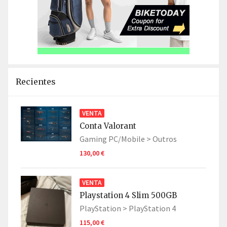
Recientes
VENTA
Conta Valorant
Gaming PC/Mobile >
Outros
130,00 €
VENTA
Playstation 4 Slim 500GB
PlayStation >
PlayStation 4
115,00 €