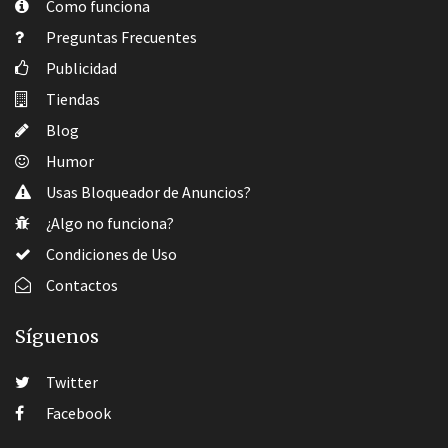
Como funciona
Preguntas Frecuentes
Publicidad
Tiendas
Blog
Humor
Usas Bloqueador de Anuncios?
¿Algo no funciona?
Condiciones de Uso
Contactos
Síguenos
Twitter
Facebook