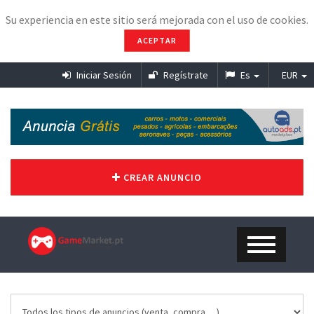
Su experiencia en este sitio será mejorada con el uso de cookies.
ACEPTAR
Iniciar Sesión
Regístrate
Es
EUR
CREAR ANUNCIO