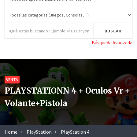
Búsqueda Avanzada
VENTA
PLAYSTATIONN 4 + Oculos Vr +
Volante+pistola
Home
PlayStation
PlayStation 4