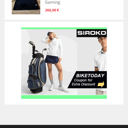
Gaming
260,00 €