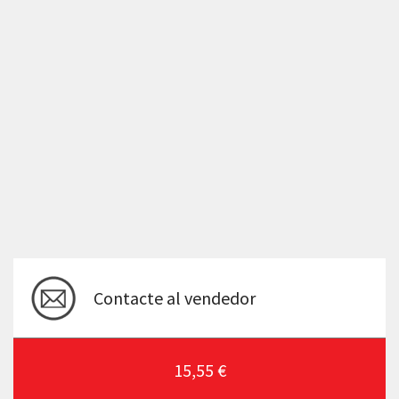
Contacte al vendedor
15,55 €