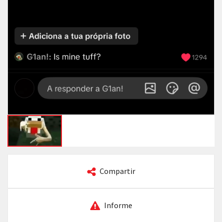
Compartir
Informe