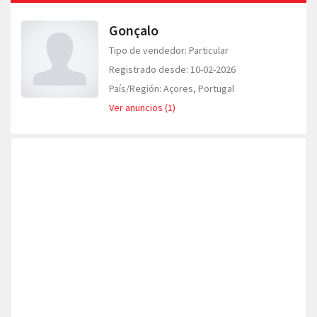
Gonçalo
Tipo de vendedor: Particular
Registrado desde: 10-02-2026
País/Región: Açores, Portugal
Ver anuncios (1)