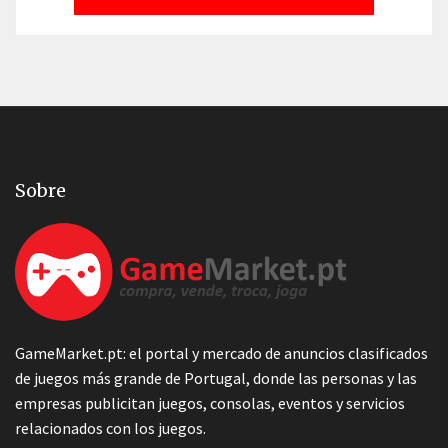
Sobre
GameMarket.pt: el portal y mercado de anuncios clasificados
de juegos más grande de Portugal, donde las personas y las
empresas publicitan juegos, consolas, eventos y servicios
relacionados con los juegos.