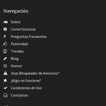
Navegación
Sobre
Como funciona
Preguntas Frecuentes
Publicidad
Tiendas
Blog
Humor
Usas Bloqueador de Anuncios?
¿Algo no funciona?
Condiciones de Uso
Contactos