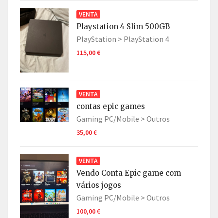
VENTA
Playstation 4 Slim 500GB
PlayStation >
PlayStation 4
115,00 €
VENTA
contas epic games
Gaming PC/Mobile >
Outros
35,00 €
VENTA
Vendo Conta Epic game com
vários jogos
Gaming PC/Mobile >
Outros
100,00 €