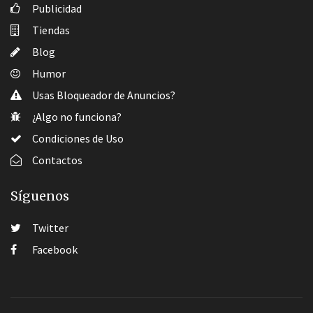
Publicidad
Tiendas
Blog
Humor
Usas Bloqueador de Anuncios?
¿Algo no funciona?
Condiciones de Uso
Contactos
Síguenos
Twitter
Facebook