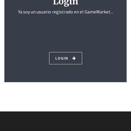
Login
Ya soy un usuario registrado en el GameMarket...
LOGIN