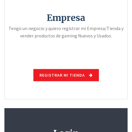
Empresa
Tengo un negocio y quiero registrar mi Empresa/Tienda y
vender productos de gaming Nuevos y Usados.
REGISTRAR MI TIENDA