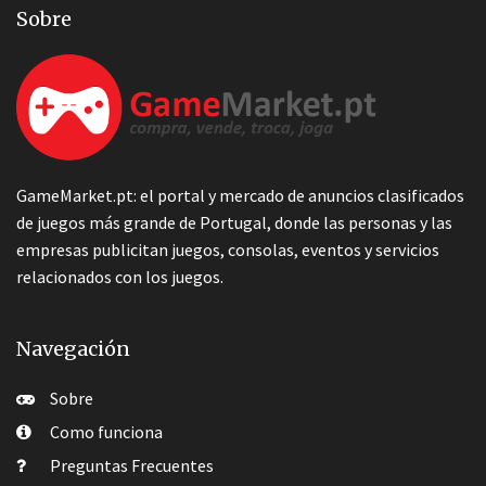
Sobre
GameMarket.pt: el portal y mercado de anuncios clasificados
de juegos más grande de Portugal, donde las personas y las
empresas publicitan juegos, consolas, eventos y servicios
relacionados con los juegos.
Navegación
Sobre
Como funciona
Preguntas Frecuentes