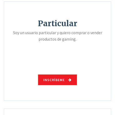
Particular
Soy un usuario particular y quiero comprar o vender
productos de gaming.
INSCRÍBEME