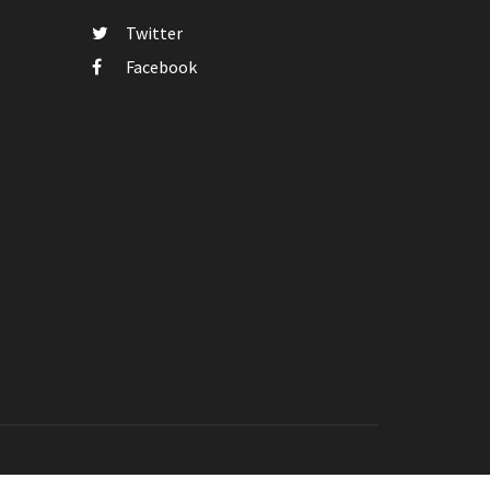
Twitter
Facebook