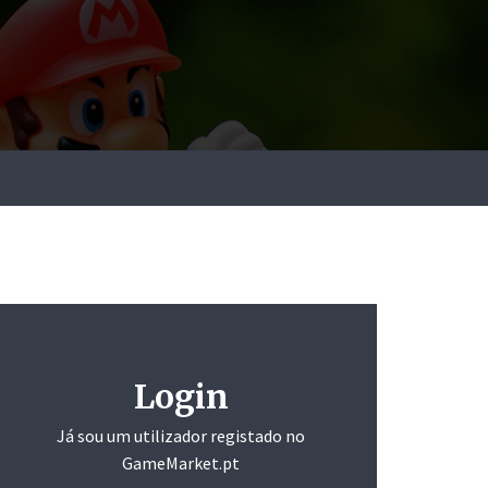
Login
Já sou um utilizador registado no
GameMarket.pt