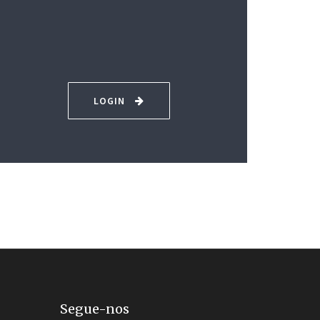
LOGIN
Segue-nos