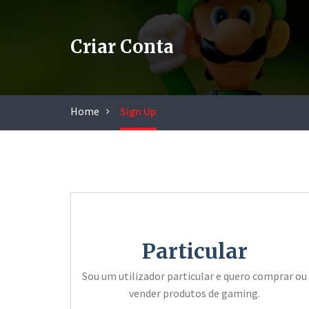
Criar Conta
Home
Sign Up
Particular
Sou um utilizador particular e quero comprar ou
vender produtos de gaming.