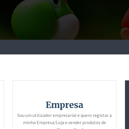
Empresa
Sou um utilizador empresarial e quero registar a
minha Empresa/Loja e vender produtos de