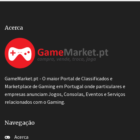
Acerca
GameMarket.pt - O maior Portal de Classificados e
Marketplace de Gaming em Portugal onde particulares e
empresas anunciam Jogos, Consolas, Eventos e Serviços
relacionados com o Gaming.
Navegação
Acerca