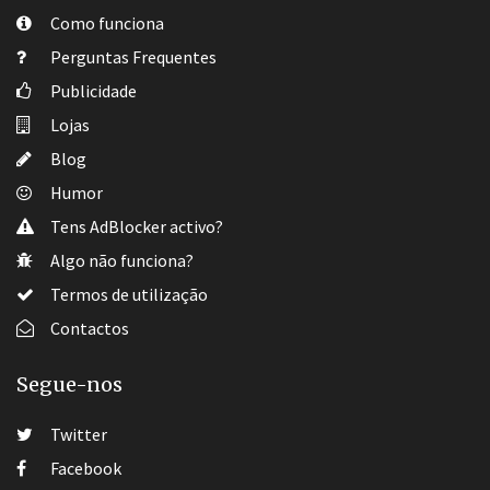
Como funciona
Perguntas Frequentes
Publicidade
Lojas
Blog
Humor
Tens AdBlocker activo?
Algo não funciona?
Termos de utilização
Contactos
Segue-nos
Twitter
Facebook