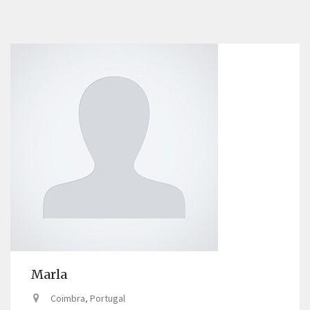
Marla
Coimbra, Portugal