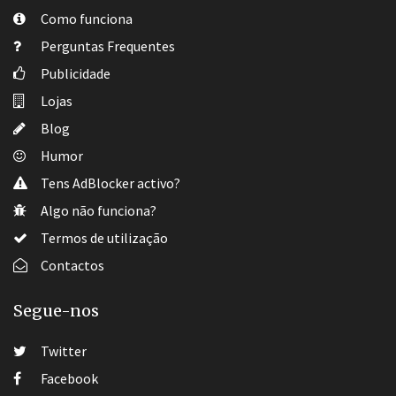
Como funciona
Perguntas Frequentes
Publicidade
Lojas
Blog
Humor
Tens AdBlocker activo?
Algo não funciona?
Termos de utilização
Contactos
Segue-nos
Twitter
Facebook