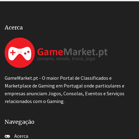
Acerca
GameMarket.pt - O maior Portal de Classificados e
Marketplace de Gaming em Portugal onde particulares e
empresas anunciam Jogos, Consolas, Eventos e Serviços
relacionados com o Gaming.
Navegação
Acerca