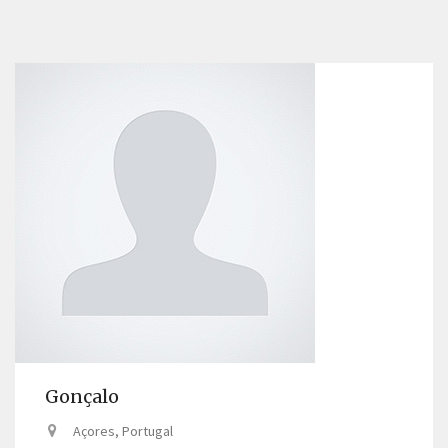
Gonçalo
Açores, Portugal