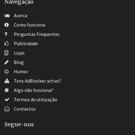
Navegação
Acerca
Como funciona
Perguntas Frequentes
Publicidade
Lojas
Blog
Humor
Tens AdBlocker activo?
Algo não funciona?
Termos de utilização
Contactos
Segue-nos