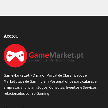
Acerca
GameMarket.pt - O maior Portal de Classificados e
Marketplace de Gaming em Portugal onde particulares e
empresas anunciam Jogos, Consolas, Eventos e Serviços
relacionados com o Gaming.