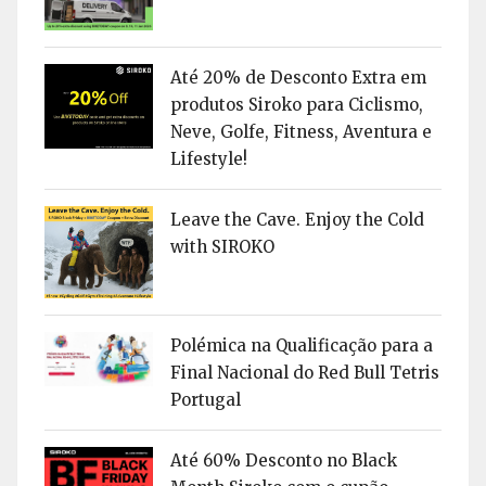
Até 20% de Desconto Extra em
produtos Siroko para Ciclismo,
Neve, Golfe, Fitness, Aventura e
Lifestyle!
Leave the Cave. Enjoy the Cold
with SIROKO
Polémica na Qualificação para a
Final Nacional do Red Bull Tetris
Portugal
Até 60% Desconto no Black