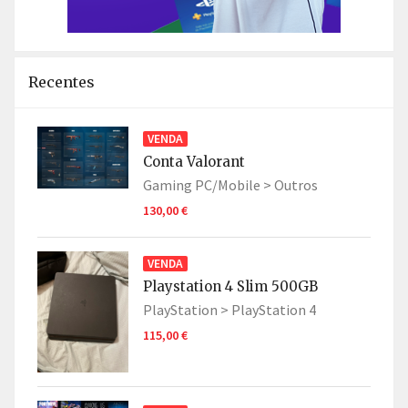
Recentes
VENDA
Conta Valorant
Gaming PC/Mobile >
Outros
130,00 €
VENDA
Playstation 4 Slim 500GB
PlayStation >
PlayStation 4
115,00 €