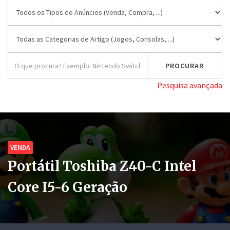
Pesquisa avançada
VENDA
Portátil Toshiba Z40-C Intel
Core I5-6 Geração