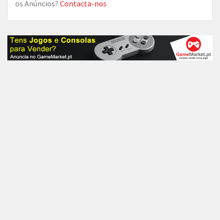
os Anúncios?
Contacta-nos