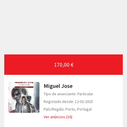
170,00 €
Miguel Jose
Tipo de anunciante: Particular
Registado desde: 12-02-2025
País/Região: Porto, Portugal
Ver anúncios (16)