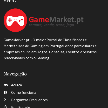
Acerca
GameMarket.pt - O maior Portal de Classificados e
Marketplace de Gaming em Portugal onde particulares e
empresas anunciam Jogos, Consolas, Eventos e Serviços
relacionados com o Gaming.
Navegação
Acerca
Como funciona
Perguntas Frequentes
Publicidade