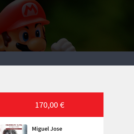
170,00 €
Miguel Jose