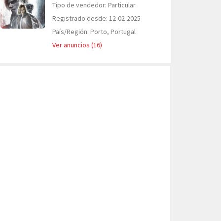
Tipo de vendedor: Particular
Registrado desde: 12-02-2025
País/Región: Porto, Portugal
Ver anuncios (16)