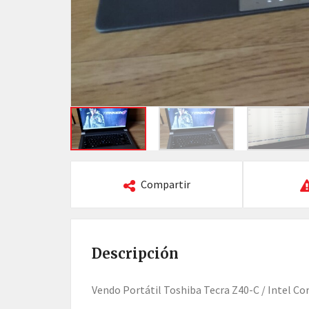
Compartir
Descripción
vendo Portátil Toshiba Tecra Z40-C / Intel Co