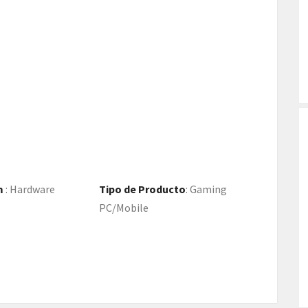
m
:
Hardware
Tipo de Producto
:
Gaming
PC/Mobile