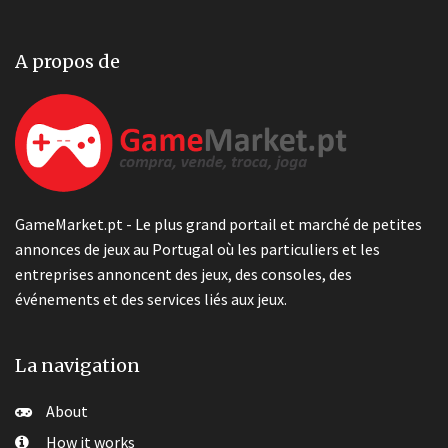
A propos de
GameMarket.pt - Le plus grand portail et marché de petites
annonces de jeux au Portugal où les particuliers et les
entreprises annoncent des jeux, des consoles, des
événements et des services liés aux jeux.
La navigation
About
How it works