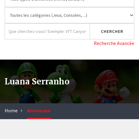
Recherche Avancée
Luana Serranho
Home
Annonceur