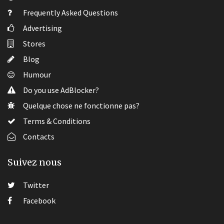
Frequently Asked Questions
Advertising
Stores
Blog
Humour
Do you use AdBlocker?
Quelque chose ne fonctionne pas?
Terms & Conditions
Contacts
Suivez nous
Twitter
Facebook