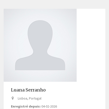
Luana Serranho
Lisboa, Portugal
Enregistré depuis:
04-02-2026