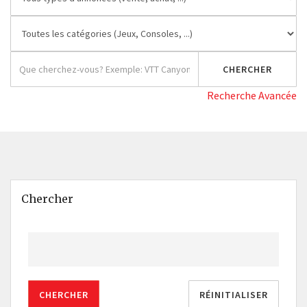
Recherche Avancée
Chercher
CHERCHER
RÉINITIALISER