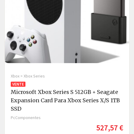
Xbox > Xbox Series
VENTE
Microsoft Xbox Series S 512GB + Seagate
Expansion Card Para Xbox Series X/S 1TB
SSD
PcComponentes
527,57 €