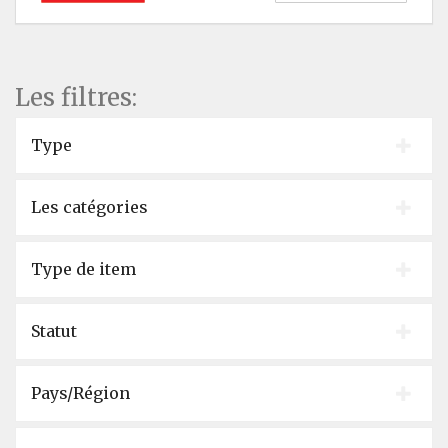
Les filtres:
Type
Les catégories
Type de item
Statut
Pays/Région