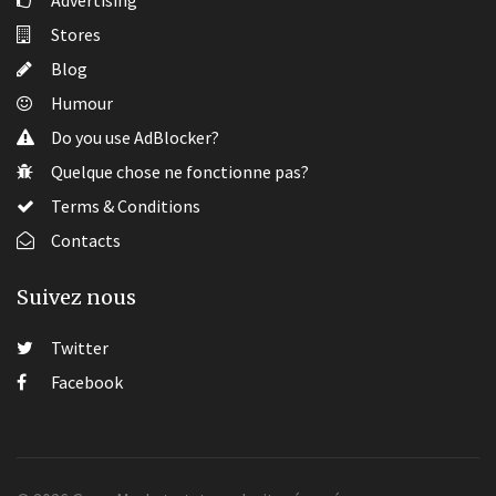
Advertising
Stores
Blog
Humour
Do you use AdBlocker?
Quelque chose ne fonctionne pas?
Terms & Conditions
Contacts
Suivez nous
Twitter
Facebook