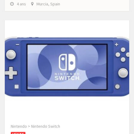
4 ans
Murcia, Spain
Nintendo > Nintendo Switch