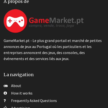
A propos de
GameMarket.pt - Le plus grand portail et marché de petites
annonces de jeux au Portugal où les particuliers et les
entreprises annoncent des jeux, des consoles, des
événements et des services liés aux jeux.
La navigation
About
How it works
Frequently Asked Questions