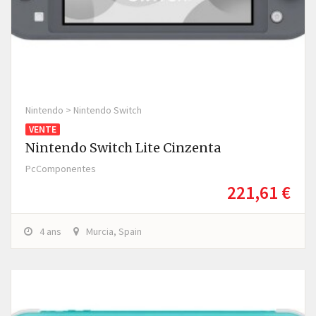
Nintendo > Nintendo Switch
VENTE
Nintendo Switch Lite Cinzenta
PcComponentes
221,61 €
4 ans
Murcia, Spain