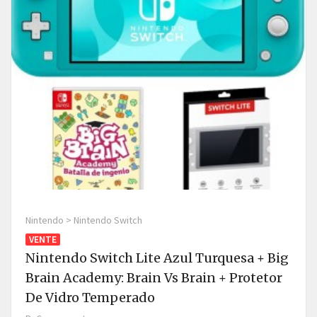
Nintendo > Nintendo Switch
VENTE
Nintendo Switch Lite Azul Turquesa + Big
Brain Academy: Brain Vs Brain + Protetor
De Vidro Temperado