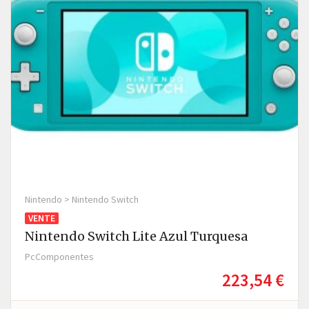
Nintendo > Nintendo Switch
VENTE
Nintendo Switch Lite Azul Turquesa
PcComponentes
223,54 €