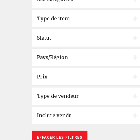
Type de item
Statut
Pays/Région
Prix
Type de vendeur
Inclure vendu
EFFACER LES FILTRES