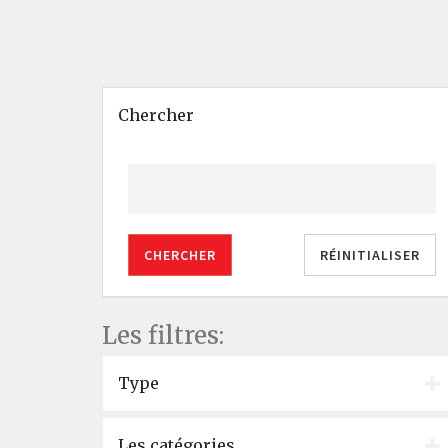
Chercher
CHERCHER
RÉINITIALISER
Les filtres:
Type
Les catégories