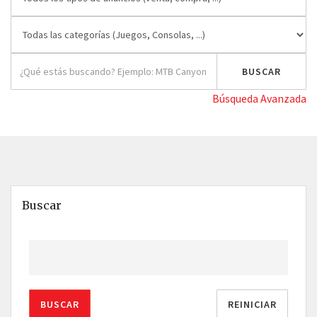
Búsqueda Avanzada
Buscar
BUSCAR
REINICIAR