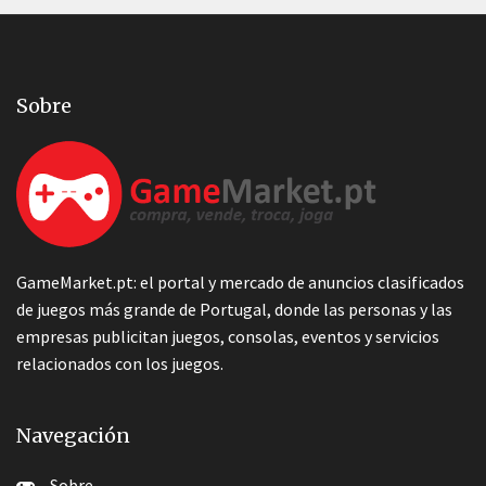
Sobre
GameMarket.pt: el portal y mercado de anuncios clasificados
de juegos más grande de Portugal, donde las personas y las
empresas publicitan juegos, consolas, eventos y servicios
relacionados con los juegos.
Navegación
Sobre