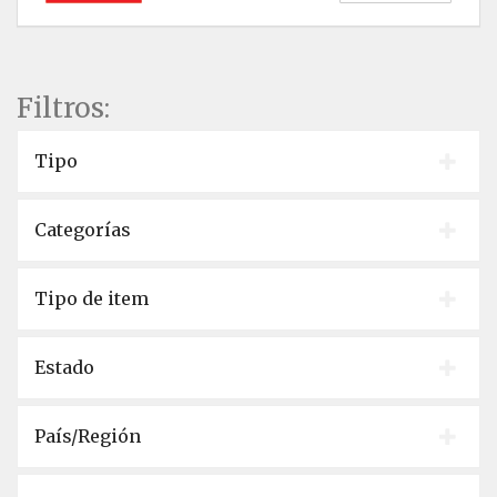
Filtros:
Tipo
Categorías
Tipo de item
Estado
País/Región