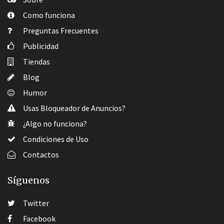
Como funciona
Preguntas Frecuentes
Publicidad
Tiendas
Blog
Humor
Usas Bloqueador de Anuncios?
¿Algo no funciona?
Condiciones de Uso
Contactos
Síguenos
Twitter
Facebook