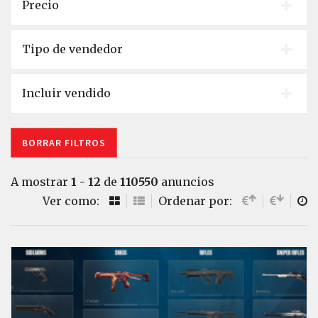
Precio
Tipo de vendedor
Incluir vendido
BORRAR FILTROS
A mostrar
1 - 12
de
110550
anuncios
Ver como:
Ordenar por: