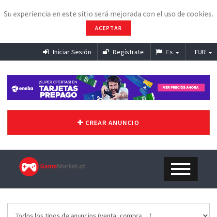
Su experiencia en este sitio será mejorada con el uso de cookies.
ACEPTAR
Iniciar Sesión
Regístrate
Es
EUR
CREAR ANUNCIO