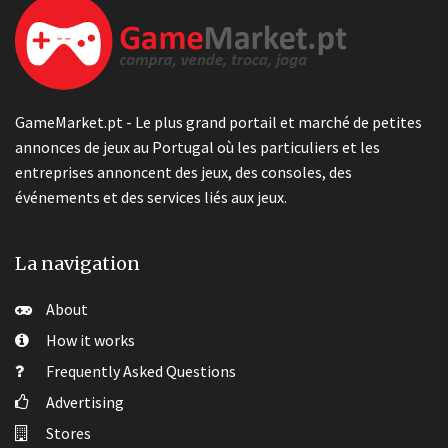
GameMarket.pt - Le plus grand portail et marché de petites
annonces de jeux au Portugal où les particuliers et les
entreprises annoncent des jeux, des consoles, des
événements et des services liés aux jeux.
La navigation
About
How it works
Frequently Asked Questions
Advertising
Stores