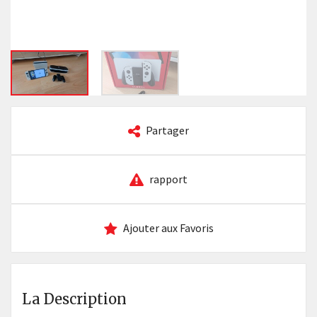
Partager
rapport
Ajouter aux Favoris
La Description