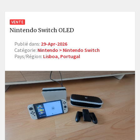
VENTE
Nintendo Switch OLED
Publié dans:
29-Apr-2026
Catégorie:
Nintendo > Nintendo Switch
Pays/Région:
Lisboa, Portugal