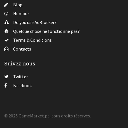
Blog
Humour
Do you use AdBlocker?
Quelque chose ne fonctionne pas?
Terms & Conditions
Contacts
Suivez nous
Twitter
Facebook
© 2026 GameMarket.pt, tous droits réservés.