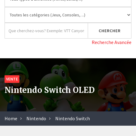
Recherche Avancée
VENTE
Nintendo Switch OLED
Home
Nintendo
Nintendo Switch