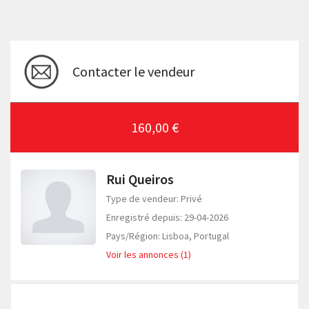
Contacter le vendeur
160,00 €
Rui Queiros
Type de vendeur: Privé
Enregistré depuis: 29-04-2026
Pays/Région: Lisboa, Portugal
Voir les annonces (1)