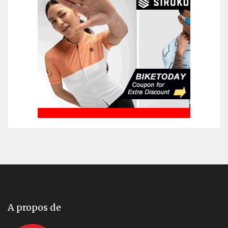
A propos de