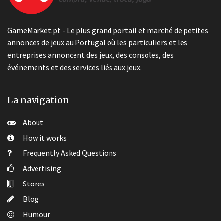
GameMarket.pt - Le plus grand portail et marché de petites
annonces de jeux au Portugal où les particuliers et les
entreprises annoncent des jeux, des consoles, des
événements et des services liés aux jeux.
La navigation
About
How it works
Frequently Asked Questions
Advertising
Stores
Blog
Humour