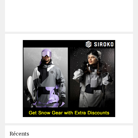
Récents