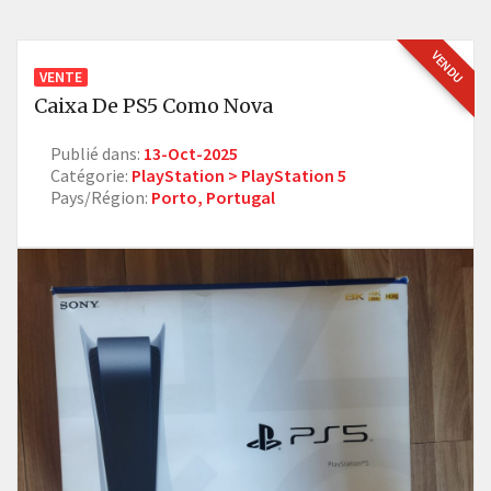
VENDU
VENTE
Caixa De PS5 Como Nova
Publié dans:
13-Oct-2025
Catégorie:
PlayStation > PlayStation 5
Pays/Région:
Porto, Portugal