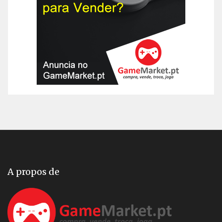
A propos de