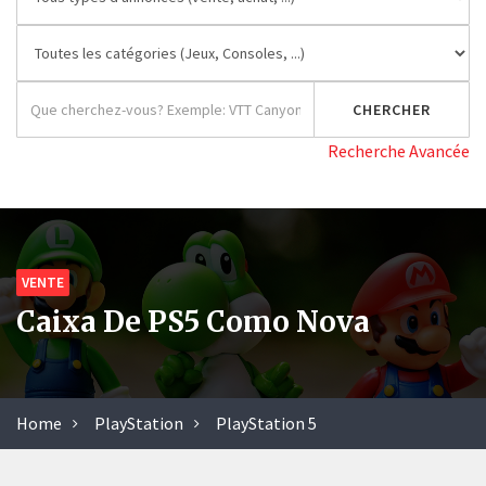
Recherche Avancée
VENTE
Caixa De PS5 Como Nova
Home
PlayStation
PlayStation 5