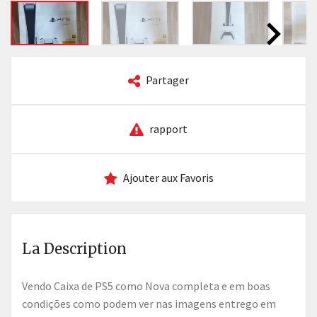
Partager
rapport
Ajouter aux Favoris
La Description
Vendo Caixa de PS5 como Nova completa e em boas
condições como podem ver nas imagens entrego em