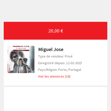
20,00 €
Miguel Jose
Type de vendeur: Privé
Enregistré depuis: 12-02-2025
Pays/Région: Porto, Portugal
Voir les annonces (16)