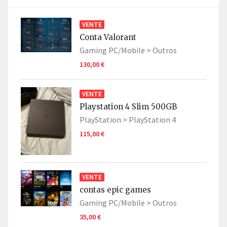
VENTE
Conta Valorant
Gaming PC/Mobile >
Outros
130,00 €
VENTE
Playstation 4 Slim 500GB
PlayStation >
PlayStation 4
115,00 €
VENTE
contas epic games
Gaming PC/Mobile >
Outros
35,00 €