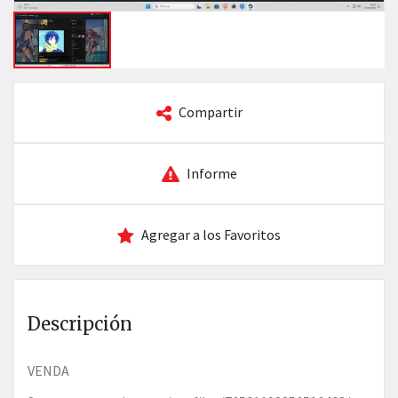
Compartir
Informe
Agregar a los Favoritos
Descripción
VENDA