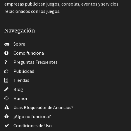
empresas publicitan juegos, consolas, eventos y servicios
relacionados con los juegos.
Navegación
Sobre
Como funciona
Preguntas Frecuentes
Publicidad
Tiendas
Blog
Humor
Usas Bloqueador de Anuncios?
¿Algo no funciona?
Condiciones de Uso