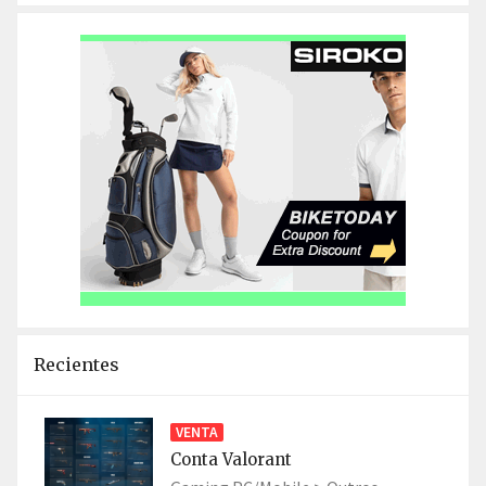
Recientes
VENTA
Conta Valorant