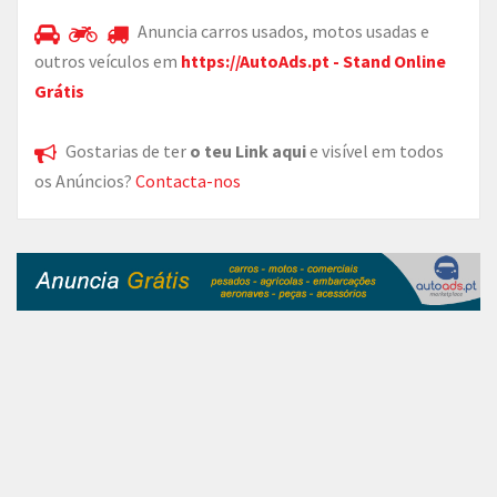
Anuncia carros usados, motos usadas e
outros veículos em
https://AutoAds.pt - Stand Online
Grátis
Gostarias de ter
o teu Link aqui
e visível em todos
os Anúncios?
Contacta-nos