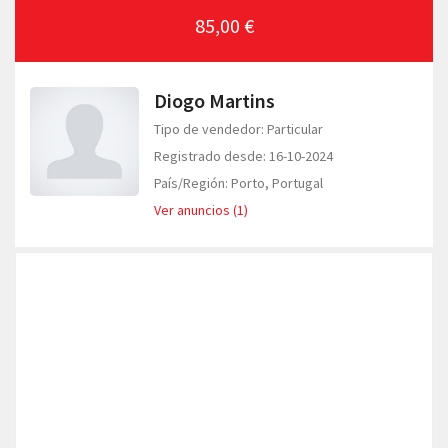
85,00 €
Diogo Martins
Tipo de vendedor: Particular
Registrado desde: 16-10-2024
País/Región: Porto, Portugal
Ver anuncios (1)