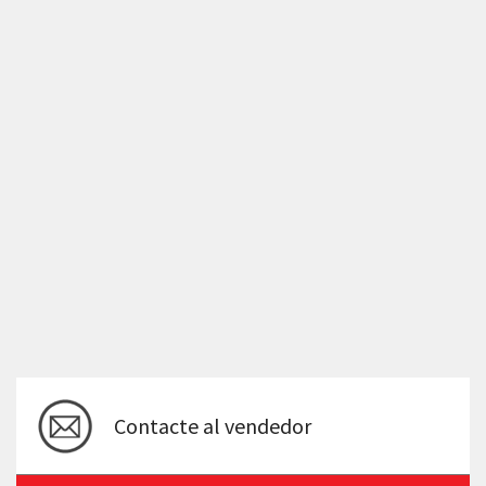
Contacte al vendedor