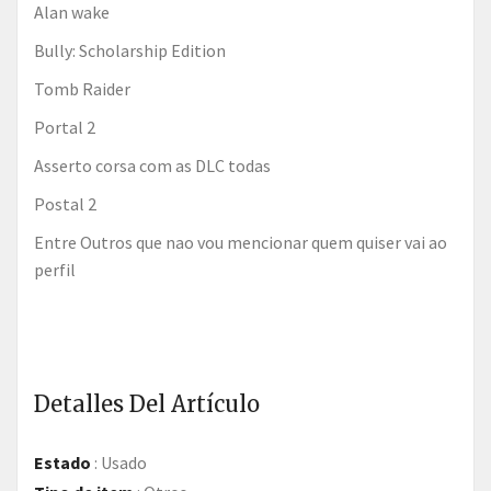
Alan wake
Bully: Scholarship Edition
Tomb Raider
Portal 2
Asserto corsa com as DLC todas
Postal 2
Entre Outros que nao vou mencionar quem quiser vai ao
perfil
Detalles Del Artículo
Estado
:
Usado