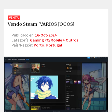
VENTA
Vendo Steam [VARIOS JOGOS]
Publicado en:
16-Oct-2024
Categoría:
Gaming PC/Mobile > Outros
País/Región:
Porto, Portugal