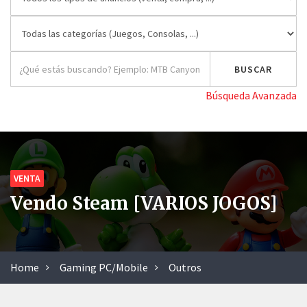
Búsqueda Avanzada
VENTA
Vendo Steam [VARIOS JOGOS]
Home
Gaming PC/Mobile
Outros