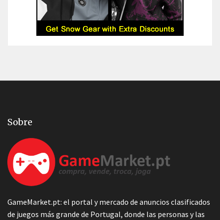
Sobre
GameMarket.pt: el portal y mercado de anuncios clasificados
de juegos más grande de Portugal, donde las personas y las