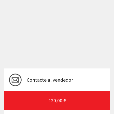
Contacte al vendedor
120,00 €