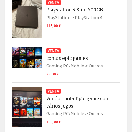
VENTA
Playstation 4 Slim 500GB
PlayStation >
PlayStation 4
115,00 €
VENTA
contas epic games
Gaming PC/Mobile >
Outros
35,00 €
VENTA
Vendo Conta Epic game com
vários jogos
Gaming PC/Mobile >
Outros
100,00 €