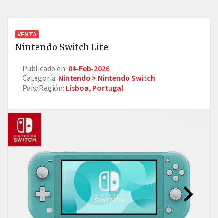
VENTA
Nintendo Switch Lite
Publicado en:
04-Feb-2026
Categoría:
Nintendo > Nintendo Switch
País/Región:
Lisboa, Portugal