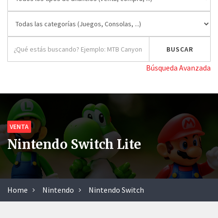
Búsqueda Avanzada
VENTA
Nintendo Switch Lite
Home
Nintendo
Nintendo Switch