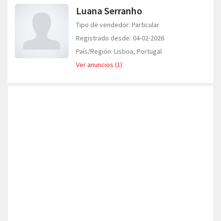
Luana Serranho
Tipo de vendedor: Particular
Registrado desde: 04-02-2026
País/Región: Lisboa, Portugal
Ver anuncios (1)