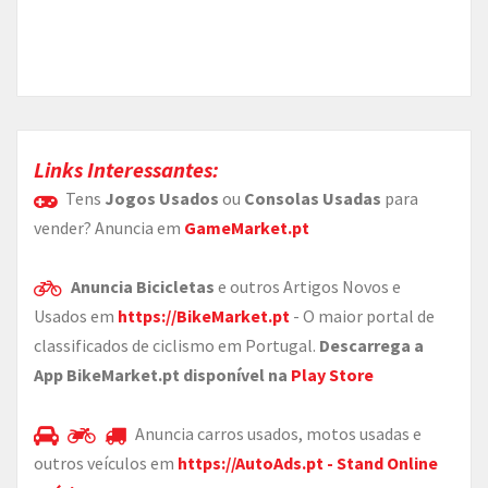
Links Interessantes:
Tens
Jogos Usados
ou
Consolas Usadas
para
vender? Anuncia em
GameMarket.pt
Anuncia Bicicletas
e outros Artigos Novos e
Usados em
https://BikeMarket.pt
- O maior portal de
classificados de ciclismo em Portugal.
Descarrega a
App BikeMarket.pt disponível na
Play Store
Anuncia carros usados, motos usadas e
outros veículos em
https://AutoAds.pt - Stand Online