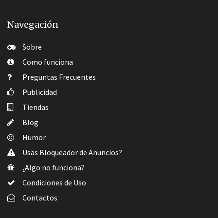
Navegación
Sobre
Como funciona
Preguntas Frecuentes
Publicidad
Tiendas
Blog
Humor
Usas Bloqueador de Anuncios?
¿Algo no funciona?
Condiciones de Uso
Contactos