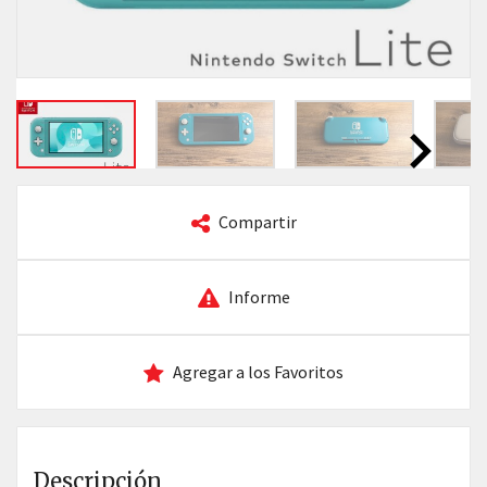
Compartir
Informe
Agregar a los Favoritos
Descripción