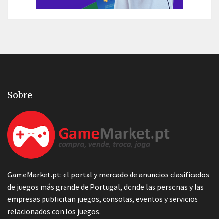
Sobre
GameMarket.pt: el portal y mercado de anuncios clasificados
de juegos más grande de Portugal, donde las personas y las
empresas publicitan juegos, consolas, eventos y servicios
relacionados con los juegos.