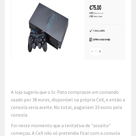
A loja sugeriu que o Sr. Pato comprasse um comando
usado por 38 euros, disponível na própria CeX, e então a
consola seria aceite. No total, pagariam 33 euros pela
consola.
Foi neste momento que a tentativa de "assalto"
começou. A CeX não só pretendia ficar com a consola