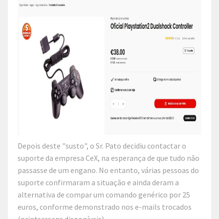
Depois deste "susto", o Sr. Pato decidiu contactar o
suporte da empresa CeX, na esperança de que tudo não
passasse de um engano. No entanto, várias pessoas do
suporte confirmaram a situação e ainda deram a
alternativa de compar um comando genérico por 25
euros, conforme demonstrado nos e-mails trocados
(printscreens disponíveis).