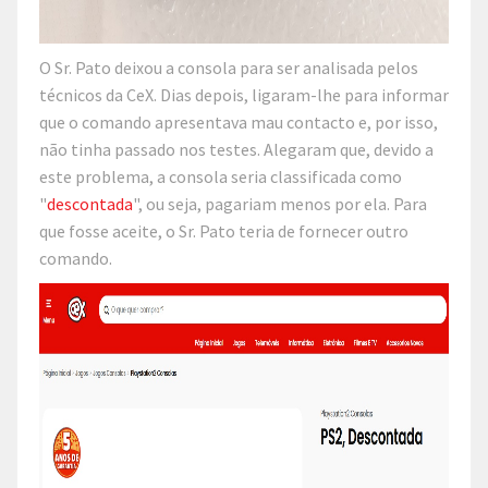
O Sr. Pato deixou a consola para ser analisada pelos
técnicos da CeX. Dias depois, ligaram-lhe para informar
que o comando apresentava mau contacto e, por isso,
não tinha passado nos testes. Alegaram que, devido a
este problema, a consola seria classificada como
"
descontada
", ou seja, pagariam menos por ela. Para
que fosse aceite, o Sr. Pato teria de fornecer outro
comando.