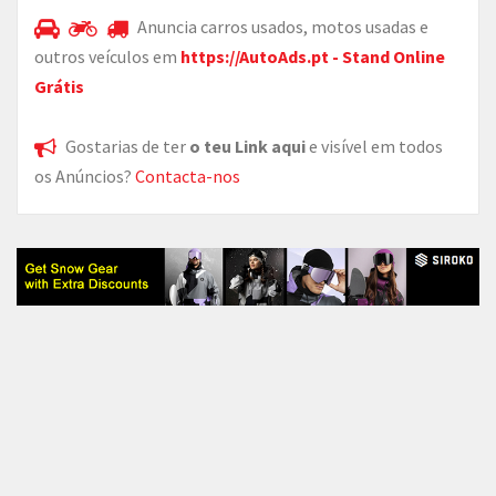
Anuncia carros usados, motos usadas e
outros veículos em
https://AutoAds.pt - Stand Online
Grátis
Gostarias de ter
o teu Link aqui
e visível em todos
os Anúncios?
Contacta-nos