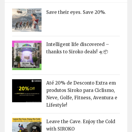
Save their eyes. Save 20%.
Intelligent life discovered –
thanks to Siroko deals! 🛸📦
Até 20% de Desconto Extra em
produtos Siroko para Ciclismo,
Neve, Golfe, Fitness, Aventura e
Lifestyle!
Leave the Cave. Enjoy the Cold
with SIROKO