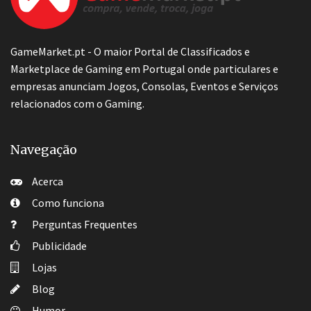
GameMarket.pt - O maior Portal de Classificados e
Marketplace de Gaming em Portugal onde particulares e
empresas anunciam Jogos, Consolas, Eventos e Serviços
relacionados com o Gaming.
Navegação
Acerca
Como funciona
Perguntas Frequentes
Publicidade
Lojas
Blog
Humor