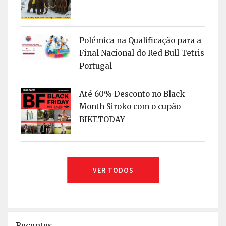
Polémica na Qualificação para a
Final Nacional do Red Bull Tetris
Portugal
Até 60% Desconto no Black
Month Siroko com o cupão
BIKETODAY
VER TODOS
Recentes