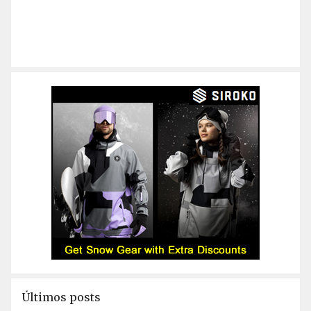
Últimos posts