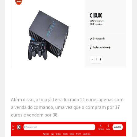
Além disso, a loja já teria lucrado 21 euros apenas com
a venda do comando, uma vez que o compram por 17
euros e vendem por 38.