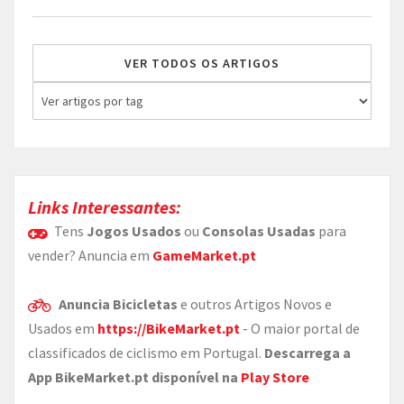
VER TODOS OS ARTIGOS
Links Interessantes:
Tens
Jogos Usados
ou
Consolas Usadas
para
vender? Anuncia em
GameMarket.pt
Anuncia Bicicletas
e outros Artigos Novos e
Usados em
https://BikeMarket.pt
- O maior portal de
classificados de ciclismo em Portugal.
Descarrega a
App BikeMarket.pt disponível na
Play Store