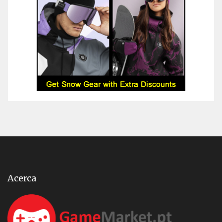
Acerca