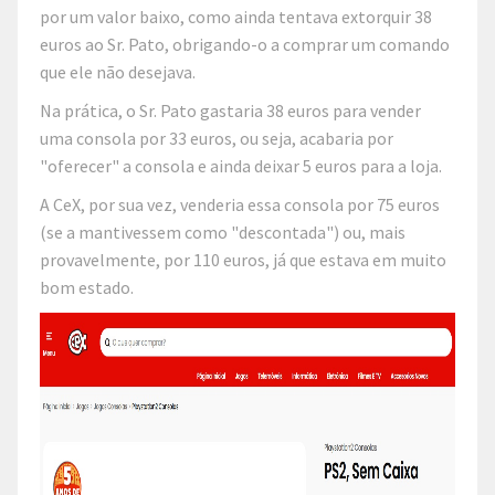
por um valor baixo, como ainda tentava extorquir 38
euros ao Sr. Pato, obrigando-o a comprar um comando
que ele não desejava.
Na prática, o Sr. Pato gastaria 38 euros para vender
uma consola por 33 euros, ou seja, acabaria por
"oferecer" a consola e ainda deixar 5 euros para a loja.
A CeX, por sua vez, venderia essa consola por 75 euros
(se a mantivessem como "descontada") ou, mais
provavelmente, por 110 euros, já que estava em muito
bom estado.