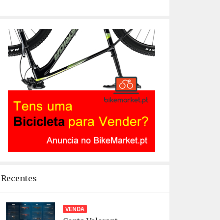
Recentes
VENDA