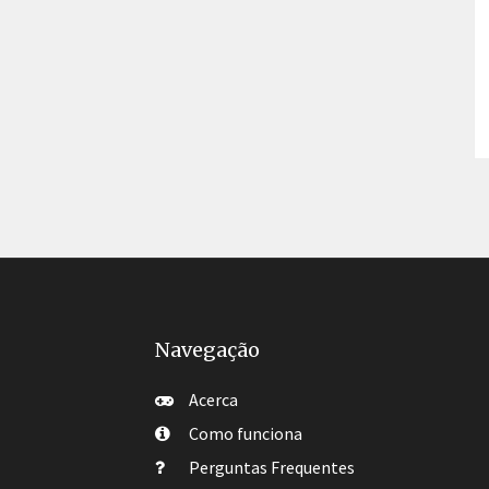
Navegação
Acerca
Como funciona
Perguntas Frequentes