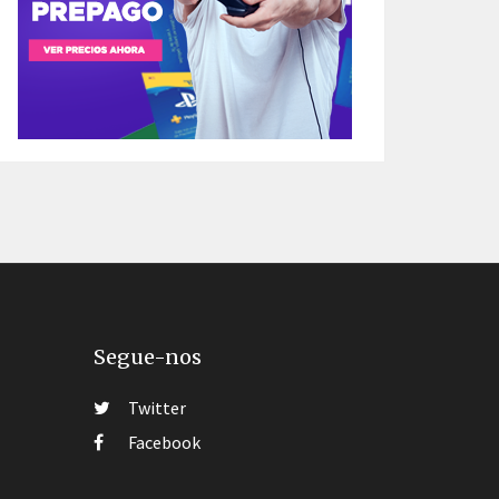
Segue-nos
Twitter
Facebook