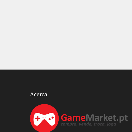
Acerca